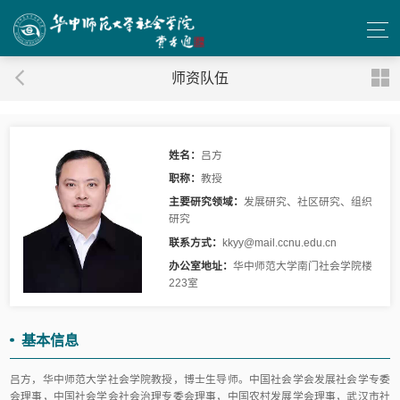
师资队伍
姓名：
吕方
职称：
教授
主要研究领域：
发展研究、社区研究、组织
研究
联系方式：
kkyy@mail.ccnu.edu.cn
办公室地址：
华中师范大学南门社会学院楼
223室
基本信息
吕方，华中师范大学社会学院教授，博士生导师。中国社会学会发展社会学专委
会理事，中国社会学会社会治理专委会理事，中国农村发展学会理事，武汉市社