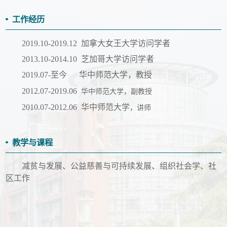
工作经历
2019.10-2019.12
加拿大女王大学访问学者
2013.10-2014.10 芝加哥大学访问学者
2
019.07
-至今
华中师范大学，教授
2012.07-2019.06
华中师范大学，副教授
2010.07-2012.06 华中师范大学
，讲师
教学与课程
减贫与发展、公益慈善与可持续发展、组织社会学、社
区工作