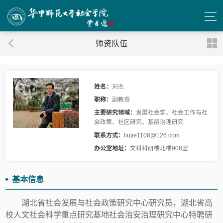
师资队伍
姓名：
刘杰
职称：
副教授
主要研究领域：
发展社会学、社会工作与社
会政策、社区研究、基层治理研究
联系方式：
liujie1108@126.com
办公室地址：
文科科研楼北楼908室
基本信息
湖北省社会发展与社会政策研究中心研究员，湖北省高
校人文社会科学重点研究基地社会治安治理研究中心特聘研