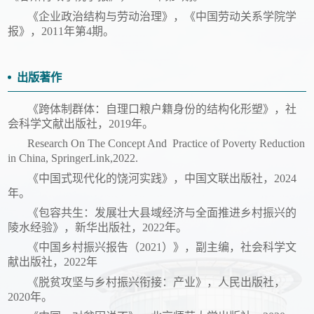
《企业政治结构与劳动治理》，《中国劳动关系学院学
报》，
2011年第4期。
出版著作
《跨体制群体：自理口粮户籍身份的结构化形塑》，社
会科学文献出版社，
2019年。
Research On The Concept And Practice of Poverty Reduction
in China, SpringerLink,2022.
《中国式现代化的饶河实践》，中国文联出版社，
2024
年。
《包容共生：发展壮大县域经济与全面推进乡村振兴的
陵水经验》，新华出版社，
2022年。
《中国乡村振兴报告（
2021）》，副主编，社会科学文
献出版社，2022年
《脱贫攻坚与乡村振兴衔接：产业》，人民出版社，
2020年。