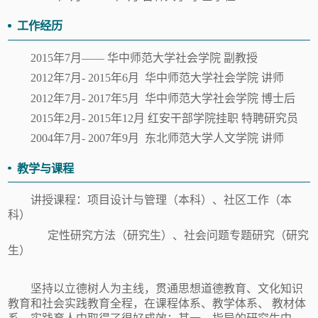
工作经历
2015年7月——
华中师范大学社会学院
副教授
2012年7月- 2015年6月 华中师范大学社会学院
讲师
2012年7月- 2017年5月
华中师范大学社会学院
博士后
2015年2月- 2015年12月
红安干部学院挂职
特聘研究员
2004年7月- 2007年9月
东北师范大学人文学院
讲师
教学与课程
讲授课程：项目设计与管理（本科）
、
社区工作（本
科）
定性研究方法（研究生）
、
社会问题专题研究（研究
生）
坚持以立德树人为主线，贯通思想道德教育、文化知识
教育和社会实践教育全程，在课程体系、教学体系、
教材体