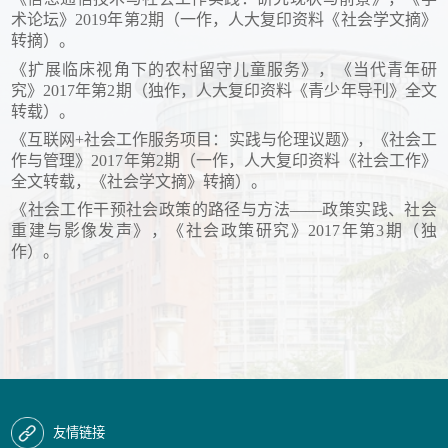
术论坛》2019年第2期（一作，人大复印资料《社会学文摘》
转摘）。
《扩展临床视角下的农村留守儿童服务》，《当代青年研
究》2017年第2期（独作，人大复印资料《青少年导刊》全文
转载）。
《互联网+社会工作服务项目：实践与伦理议题》，《社会工
作与管理》2017年第2期（一作，人大复印资料《社会工作》
全文转载，《社会学文摘》转摘）。
《社会工作干预社会政策的路径与方法——政策实践、社会
重建与影像发声》，《社会政策研究》2017年第3期（独
作）。
友情链接