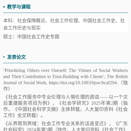
教学与课程
本科：社会保障概论、社会工作伦理、中国社会工作史、社
会工作历史与现实
硕士：中国社会工作史专题
发表论文
‘Prioritizing Others over Oneself: The Virtues of Social Workers
and Their Contribution to Trust-Building with Clients’, The British
Journal of Social Work, https://doi.org/10.1093/bjsw/bcaf294.（独
作）
《社会工作服务中专业伦理与人情伦理的调适——以一个灾
后重建服务项目为例》，《社会学研究》2025年第2期（独
作，《中国社会科学文摘》主体转载，人大复印资料《社会
工作》全文转载）。
《从界限到界域：社会工作专业关系的话语变迁》，《广东
社会科学》2024年第5期（独作，人大复印资料《社会工作》