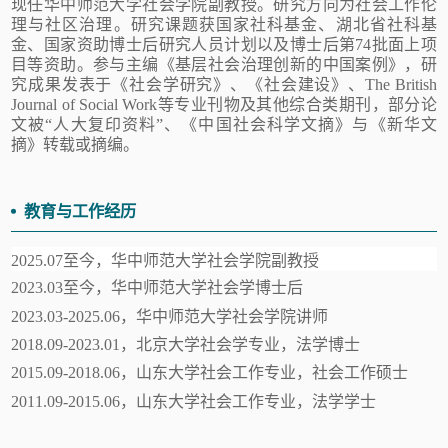
现任华中师范大学社会学院副教授。研究方向为社会工作伦
理与社区治理。研究课题获国家社科基金、湖北省社科基
金、国家资助博士后研究人员计划以及博士后第74批面上项
目等资助。参与主编《基层社会治理创新的中国案例》，研
究成果发表于《社会学研究》、《社会建设》、The British
Journal of Social Work等专业刊物及其他综合类期刊，部分论
文被“人大复印资料”、《中国社会科学文摘》与《新华文
摘》转载或摘编。
教育与工作经历
2025.07至今，华中师范大学社会学院副教授
2023.03至今，华中师范大学社会学博士后
2023.03-2025.06，华中师范大学社会学院讲师
2018.09-2023.01，北京大学社会学专业，法学博士
2015.09-2018.06，山东大学社会工作专业，社会工作硕士
2011.09-2015.06，山东大学社会工作专业，法学学士