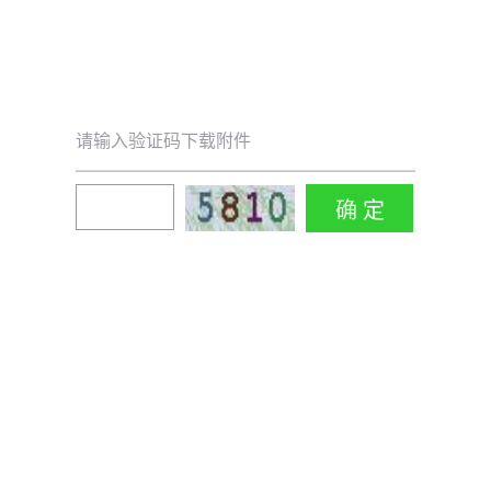
请输入验证码下载附件