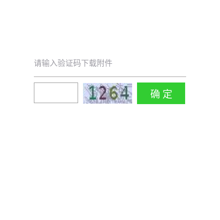
请输入验证码下载附件