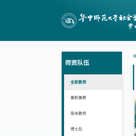
师资队伍
全职教师
兼职兼聘
荣休教师
博士后