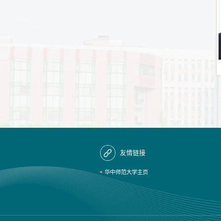
友情链接
华中师范大学主页