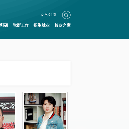
学校主页
科研
党群工作
招生就业
校友之家