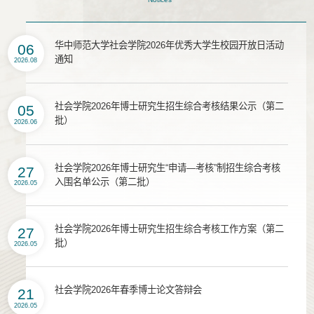
华中师范大学社会学院2026年优秀大学生校园开放日活动
06
通知
2026.08
社会学院2026年博士研究生招生综合考核结果公示（第二
05
批）
2026.06
社会学院2026年博士研究生“申请—考核”制招生综合考核
27
入围名单公示（第二批）
2026.05
社会学院2026年博士研究生招生综合考核工作方案（第二
27
批）
2026.05
社会学院2026年春季博士论文答辩会
21
2026.05