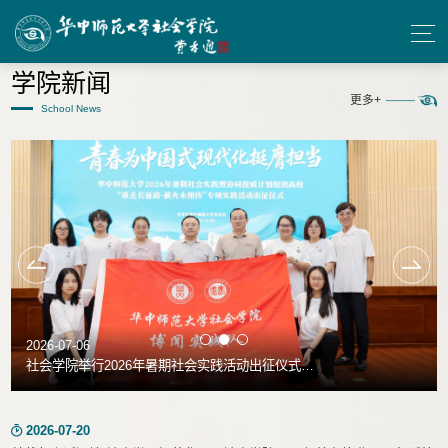
学院新闻
更多+
School News
2026-07-06
社会学院举行2026年暑期社会实践活动出征仪式暨
安全教育培训
2026-07-20