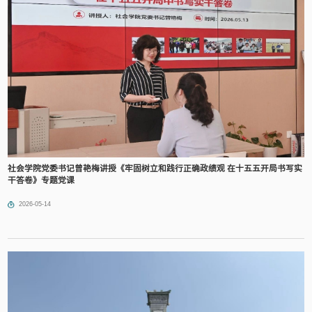
社会学院党委书记曾艳梅讲授《牢固树立和践行正确政绩观 在十五五开局书写实
干答卷》专题党课
2026-05-14