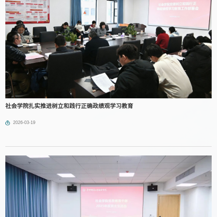
社会学院扎实推进树立和践行正确政绩观学习教育
2026-03-19