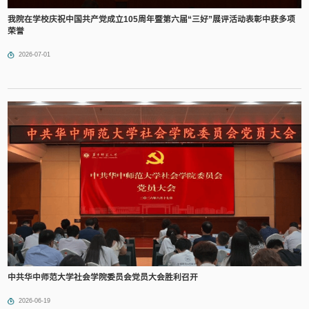
我院在学校庆祝中国共产党成立105周年暨第六届“三好”展评活动表彰中获多项
荣誉
2026-07-01
中共华中师范大学社会学院委员会党员大会胜利召开
2026-06-19