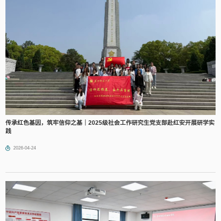
传承红色基因，筑牢信仰之基｜2025级社会工作研究生党支部赴红安开展研学实
践
2026-04-24