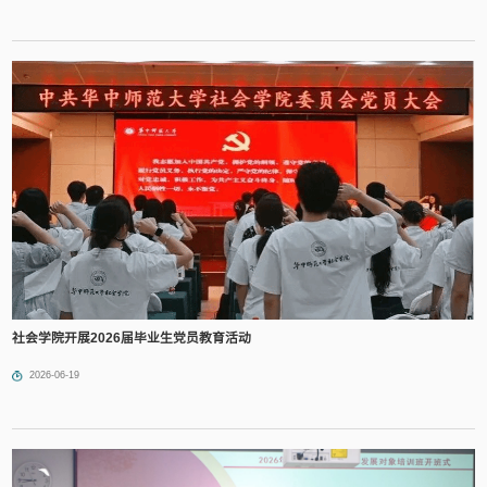
社会学院开展2026届毕业生党员教育活动
2026-06-19