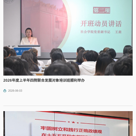
2026年度上半年四院联合发展对象培训班顺利举办
2026-06-03