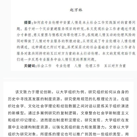
该文致力于理论创新。以大学组织为例，研究组织如何从自身的
历史中寻找其发展的制度资源。研究使用规范的扎根理论方法，在组
织社会学、文化社会学理论和经验数据之间对话以提炼关于组织演进
的新模型。通过多案例研究的复制逻辑，文章整合社会学新制度主义
和组织印记理论，进而提出制度积淀理论。研究发现，大学组织在发
展中主动建构制度资源，以强化其组织能力和发展潜力。文章以大学
组织为研究对象，所提炼的理论也可以推广到其他一些组织类型，用