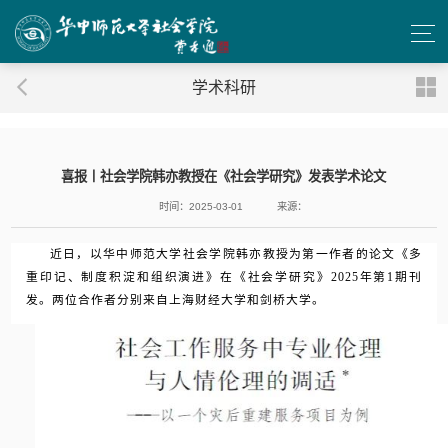
学术科研
喜报丨社会学院韩亦教授在《社会学研究》发表学术论文
时间：2025-03-01
来源：
近日，以华中师范大学社会学院韩亦教授为第一作者的论文《多
重印记、制度积淀和组织演进》在《社会学研究》2025年第1期刊
发。两位合作者分别来自上海财经大学和剑桥大学。