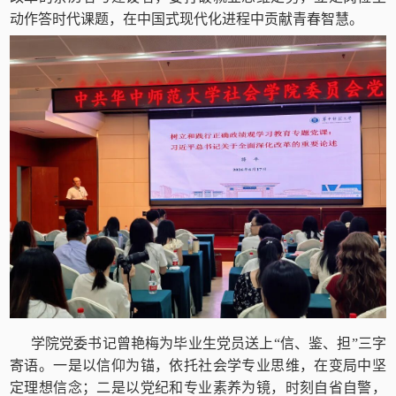
动作答时代课题，在中国式现代化进程中贡献青春智慧。
学院党委书记曾艳梅为毕业生党员送上“信、鉴、担”三字
寄语。一是以信仰为锚，依托社会学专业思维，在变局中坚
定理想信念；二是以党纪和专业素养为镜，时刻自省自警，