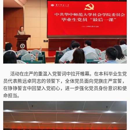
活动在庄严的重温入党誓词中拉开帷幕。在本科毕业生党
员代表熊远卓同志的领誓下，全体党员面向党旗庄严宣誓，
在铮铮誓言中回望入党初心，进一步强化党员身份意识和使
命担当。