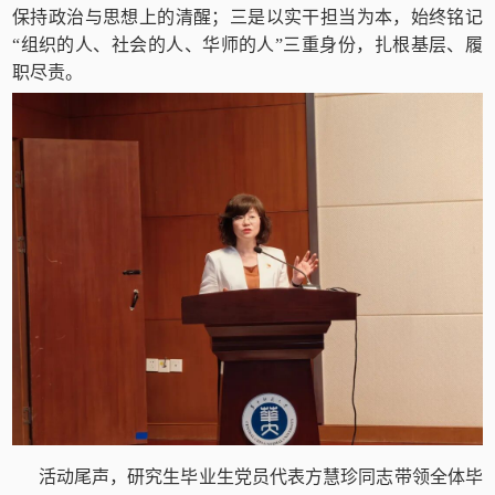
保持政治与思想上的清醒；三是以实干担当为本，始终铭记
“组织的人、社会的人、华师的人”三重身份，扎根基层、履
职尽责。
活动尾声，研究生毕业生党员代表方慧珍同志带领全体毕