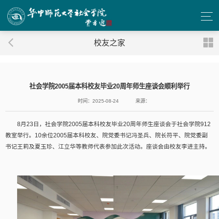
校友之家
社会学院2005届本科校友毕业20周年师生座谈会顺利举行
时间：2025-08-24
来源：
8月23日，社会学院2005届本科校友毕业20周年师生座谈会于社会学院912
教室举行。10余位2005届本科校友、院党委书记冯圣兵、院长符平、院党委副
书记王莉及夏玉珍、江立华等教师代表参加此次活动。座谈会由校友李进主持。