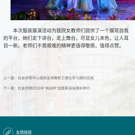
本次服装展演活动为我院女教师们提供了一个展现自我
的平台，她们走下讲台，走上舞台，尽显女儿本色，让人耳
目一新。老师们不畏艰难的精神更值得敬佩，值得点赞。
上一篇：
社会学院中心组和全体教职工理论学习顺利完成
下一篇：
社会学院2018年“挑战杯”选题茶话会顺利举行
友情链接