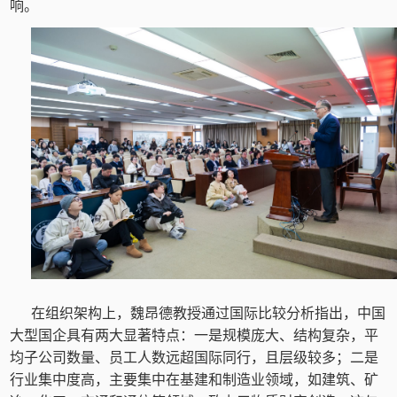
响。
在组织架构上，魏昂德教授通过国际比较分析指出，中国
大型国企具有两大显著特点：一是规模庞大、结构复杂，平
均子公司数量、员工人数远超国际同行，且层级较多；二是
行业集中度高，主要集中在基建和制造业领域，如建筑、矿