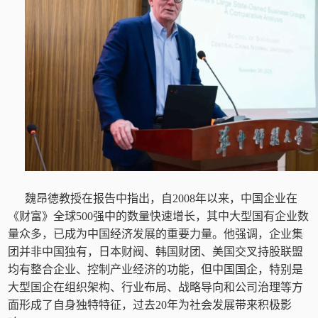
魏昂德教授在报告中指出，自2008年以来，中国企业在
《财富》全球500强中的数量快速增长，其中大型国有企业数
量众多，已成为中国经济发展的重要力量。他强调，企业集
团并非中国独有，日本财阀、韩国财团、美国交叉持股联盟
均有整合企业、控制产业经济的功能，但中国国企，特别是
大型国企在组织架构、行业布局、战略导向和公司治理等方
面形成了自身独特特征，过去20年为社会发展带来积极影