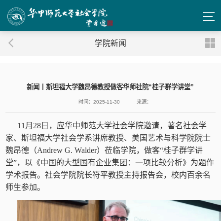
学院新闻
新闻丨斯坦福大学魏昂德教授做客华师社院“桂子群学讲堂”
时间：2025-11-30
来源：
11月28日，应华中师范大学社会学院邀请，著名社会学
家、斯坦福大学社会学系讲席教授、美国艺术与科学院院士
魏昂德（Andrew G. Walder）莅临学院，做客“桂子群学讲
堂”，以《中国的大型国有企业集团：一项比较分析》为题作
学术报告。社会学院院长符平教授主持报告会，校内百余名
师生参加。