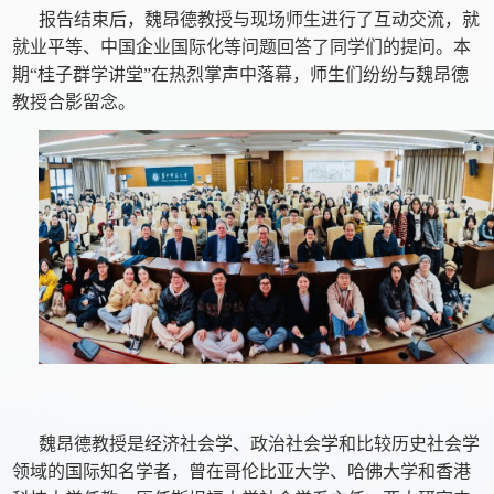
报告结束后，魏昂德教授与现场师生进行了互动交流，就
就业平等、中国企业国际化等问题回答了同学们的提问。本
期“桂子群学讲堂”在热烈掌声中落幕，师生们纷纷与魏昂德
教授合影留念。
魏昂德教授是经济社会学、政治社会学和比较历史社会学
领域的国际知名学者，曾在哥伦比亚大学、哈佛大学和香港