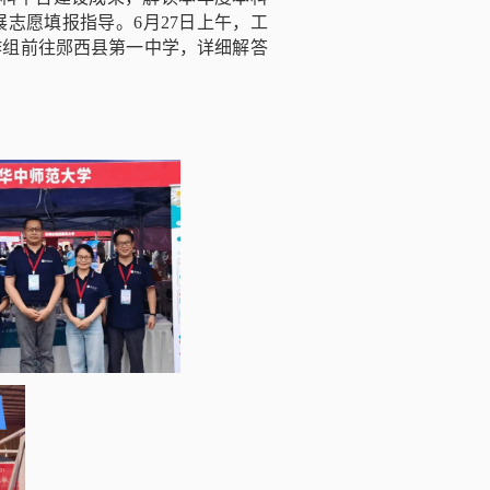
志愿填报指导。6月27日上午，工
作组前往郧西县第一中学，详细解答