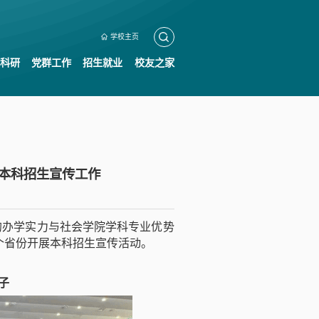
学校主页
科研
党群工作
招生就业
校友之家
年本科招生宣传工作
的办学实力与社会学院学科专业优势
个省份开展本科招生宣传活动。
子