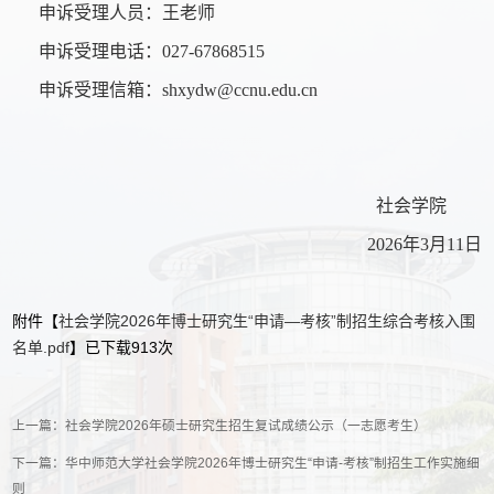
申诉受理人员：王老师
申诉受理电话：027-67868515
申诉受理信箱：shxydw@ccnu.edu.cn
社会学院
2026年3月11日
附件【
社会学院2026年博士研究生“申请—考核”制招生综合考核入围
名单.pdf
】已下载
913
次
上一篇：
社会学院2026年硕士研究生招生复试成绩公示（一志愿考生）
下一篇：
华中师范大学社会学院2026年博士研究生“申请-考核”制招生工作实施细
则