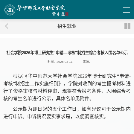
招生就业
社会学院2026年博士研究生“申请—考核”制招生综合考核入围名单公示
时间：2026-03-11
来源：
根据《华中师范大学社会学院2026年博士研究生“申请-
考核”制招生工作实施细则》，学院对收到的考生报考材料进
行了资格审核与材料评审，现将符合报考条件，入围综合考
核的考生名单进行公示，具体名单见附件。
公示期为即日起的五个工作日，如有异议可于公示期内
进行申诉。申诉情况要实事求是，以便调查核实。