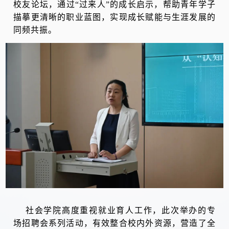
校友论坛，通过“过来人”的成长启示，帮助青年学子
描摹更清晰的职业蓝图，实现成长赋能与生涯发展的
同频共振。
社会学院高度重视就业育人工作，此次举办的专
场招聘会系列活动，
有效整合校内外资源，营造了全