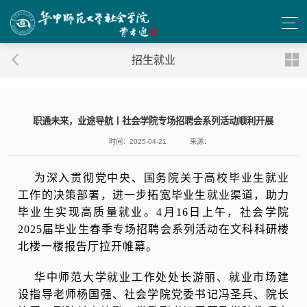
招生就业
职通未来，业途导航丨社会学院专场招聘会系列活动顺利开展
时间：2025-04-21
来源：
为深入贯彻党中央、国务院关于高校毕业生就业
工作的决策部署，进一步拓宽毕业生就业渠道，助力
毕业生实现高质量就业。
4月16日上午，社会学院
2025届毕业生春季专场招聘会系列活动在文科科研楼
北楼一楼报告厅拉开帷幕。
华中师范大学就业工作处处长游丽、就业市场建
设指导老师杨国强、社会学院党委书记冯圣兵、院长