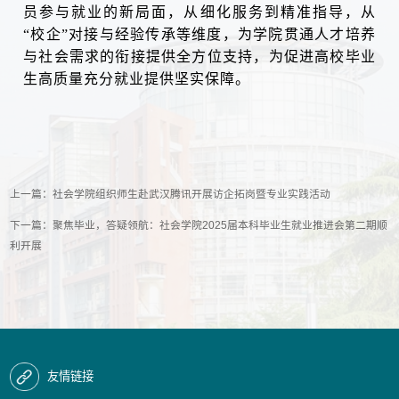
员参与就业的新局面，从细化服务到精准指导，从
“校企”对接与经验传承等维度，为学院贯通人才培养
与社会需求的衔接提供全方位支持，为促进高校毕业
生高质量充分就业提供坚实保障。
上一篇：
社会学院组织师生赴武汉腾讯开展访企拓岗暨专业实践活动
下一篇：
聚焦毕业，答疑领航：社会学院2025届本科毕业生就业推进会第二期顺
利开展
友情链接