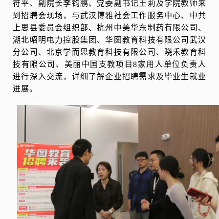
符平、副院长李钧鹏、党委副书记王莉及学院教师来
到招聘会现场，与武汉博雅社会工作服务中心、中共
上思县委员会组织部、杭州中美华东制药有限公司、
湖北昭明电力控股集团、华图教育科技有限公司武汉
分公司、北京学而思教育科技有限公司、晓禾教育科
技有限公司、美丽中国支教项目8家用人单位负责人
进行深入交流，详细了解企业招聘需求及毕业生就业
进展。