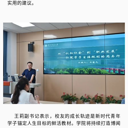
实用的建议。
王莉副书记表示，校友的成长轨迹是新时代青年
学子锚定人生目标的鲜活教材。
学院将持续打造博闻