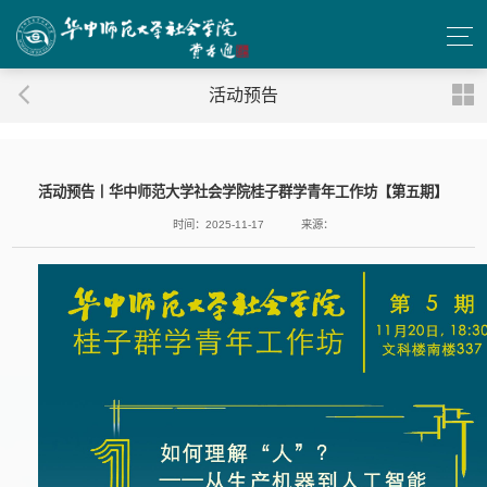
活动预告
活动预告丨华中师范大学社会学院桂子群学青年工作坊【第五期】
时间：2025-11-17
来源：