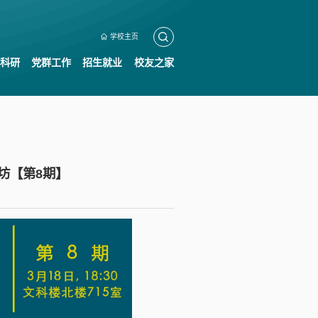
学校主页
科研
党群工作
招生就业
校友之家
坊【第8期】