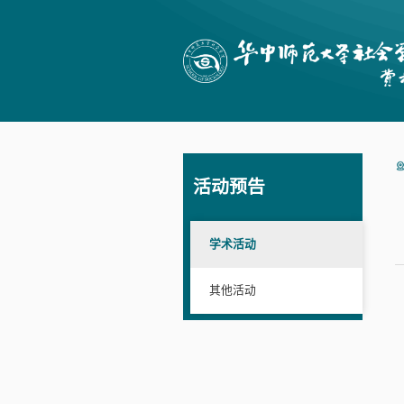
活动预告
学术活动
其他活动