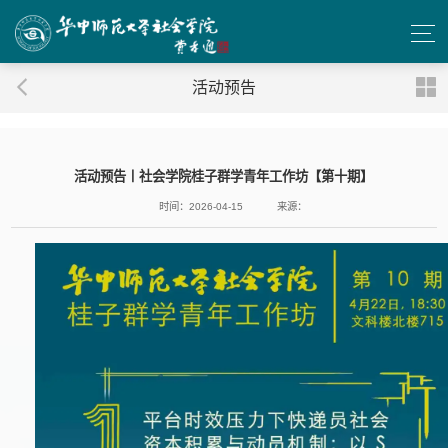
活动预告
活动预告丨社会学院桂子群学青年工作坊【第十期】
时间：2026-04-15
来源：