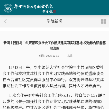
学院新闻
新闻丨我院与中共汉阳区委社会工作部共建实习实践基地 校地融合赋能基
层治理
时间：2025-12-12
来源：
12月3日上午，华中师范大学社会学院与中共汉阳区委社
会工作部校地共建社会工作实习实践基地签约仪式暨座谈会
在五合里社区党员群众服务中心举行。双方将通过基地共建
推动社会工作专业教育融入基层治理，提升人才培养质量。
此次合作是对中央社会工作部办公厅、教育部办公厅联合
印发的《关于加强社会工作专业实习实践基地建设的通知》
的积极响应。中共汉阳区委社会工作部部长严俊，华中师范