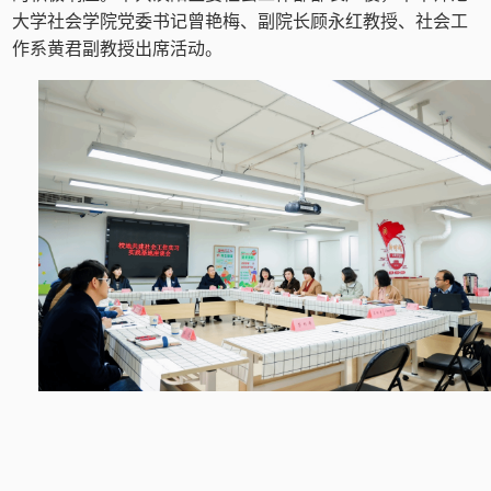
大学社会学院党委书记曾艳梅、副院长顾永红教授、社会工
作系黄君副教授出席活动。