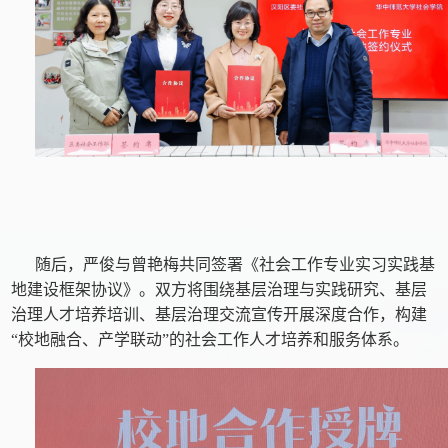
随后，严俊与曾艳梅共同签署《社会工作专业实习实践基
地建设框架协议》。双方将围绕基层治理与实践研究、基层
治理人才培养培训、基层治理交流宣传开展深度合作，构建
“校地融合、产学联动”的社会工作人才培养和服务体系。