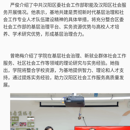
严俊介绍了中共汉阳区委社会工作部职能及汉阳区社会服
务开展情况。他表示，基地共建是贯彻新时代基层治理和社
会工作专业人才队伍建设精神的具体举措，将充分整合区委
社会工作部的基层治理平台、实务资源优势与高校人才培
养、学术研究优势，形成基层治理合力。
曾艳梅介绍了学院在基层社会治理、新就业群体社会工作
服务、社区社会工作等领域的理论研究与实务经验。她指
出，学院将整合学校资源，为基地提供智力、理论和人才支
持，通过提炼实务经验，助力汉阳区社会工作服务高质量发
展。