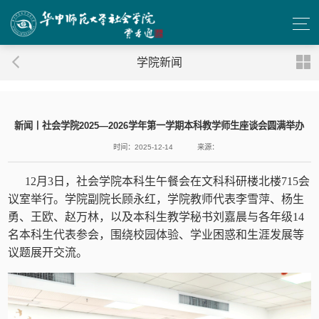
学院新闻
新闻丨社会学院2025—2026学年第一学期本科教学师生座谈会圆满举办
时间：2025-12-14
来源：
12月3日，社会学院本科生午餐会在文科科研楼北楼715会
议室举行。学院副院长顾永红，学院教师代表李雪萍、杨生
勇、王欧、赵万林，以及本科生教学秘书刘嘉晨与各年级14
名本科生代表参会，围绕校园体验、学业困惑和生涯发展等
议题展开交流。