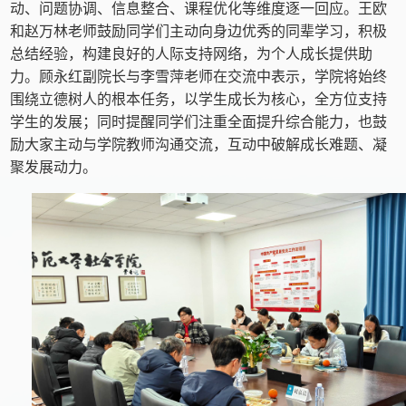
动、问题协调、信息整合、课程优化等维度逐一回应。王欧
和赵万林老师鼓励同学们主动向身边优秀的同辈学习，积极
总结经验，构建良好的人际支持网络，为个人成长提供助
力。顾永红副院长与李雪萍老师在交流中表示，学院将始终
围绕立德树人的根本任务，以学生成长为核心，全方位支持
学生的发展；同时提醒同学们注重全面提升综合能力，也鼓
励大家主动与学院教师沟通交流，互动中破解成长难题、凝
聚发展动力。