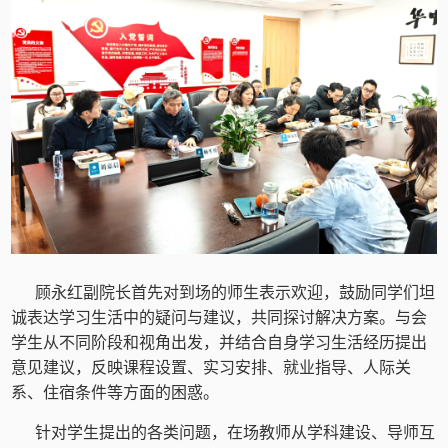
顾永红副院长首先对到场的师生表示欢迎，鼓励同学们坦
诚表达学习生活中的疑问与建议，共同探讨解决方案。与会
学生从不同阶段和视角出发，并结合自身学习生活经历提出
意见建议，反映课程设置、实习安排、就业指导、人际关
系、住宿条件等方面的困惑。
针对学生提出的各类问题，在场教师从学科建设、导师互