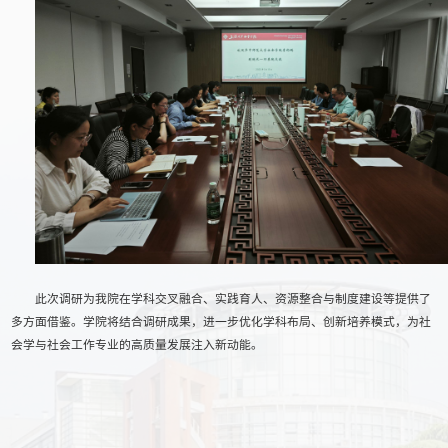
此次调研为我院在学科交叉融合、实践育人、资源整合与制度建设等提供了
多方面借鉴。学院将结合调研成果，进一步优化学科布局、创新培养模式，为社
会学与社会工作专业的高质量发展注入新动能。