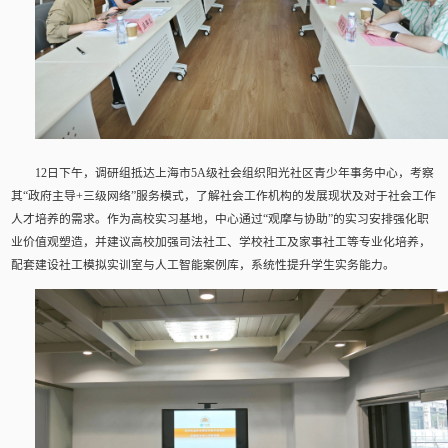
12日下午，调研组抵达上海市5A级社会组织阳光社区青少年事务中心，考察
其“政府主导+三级网络”服务模式，了解社会工作机构的发展现状及对于社会工作
人才培养的需求。作为高校实习基地，中心通过“观摩与协助”的实习安排强化职
业价值观塑造，并建议高校加强司法社工、学校社工及家事社工等专业化培养，
配套建设社工模拟实训室与人工智能案例库，系统性提升学生实务能力。