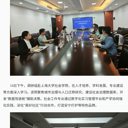
14日下午，调研组赴上海大学社会学院，在人才培养、学科发展、专业建设
等方面深入学习。该院聚焦城市治理与人口迁移研究，建设社会治理数据库，开
发“数据驾驶舱”辅助决策。社会工作专业通过数字化实习管理平台和产学协同强
化实践，深化“美好社区”行动合作，打造安宁疗护等特色品牌。