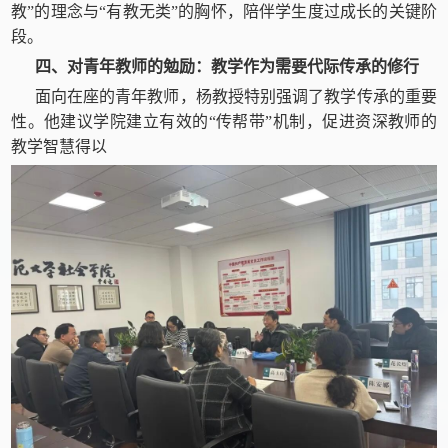
教”的理念与“有教无类”的胸怀，陪伴学生度过成长的关键阶
段。
四、对青年教师的勉励：教学作为需要代际传承的修行
面向在座的青年教师，杨教授特别强调了教学传承的重要
性。他建议学院建立有效的“传帮带”机制，促进资深教师的
教学智慧得以