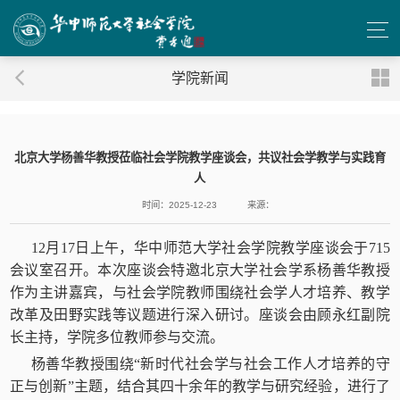
学院新闻
北京大学杨善华教授莅临社会学院教学座谈会，共议社会学教学与实践育
人
时间：2025-12-23
来源：
12月17日上午，华中师范大学社会学院教学座谈会于715
会议室召开。本次座谈会特邀北京大学社会学系杨善华教授
作为主讲嘉宾，与社会学院教师围绕社会学人才培养、教学
改革及田野实践等议题进行深入研讨。座谈会由顾永红副院
长主持，学院多位教师参与交流。
杨善华教授围绕“新时代社会学与社会工作人才培养的守
正与创新”主题，结合其四十余年的教学与研究经验，进行了