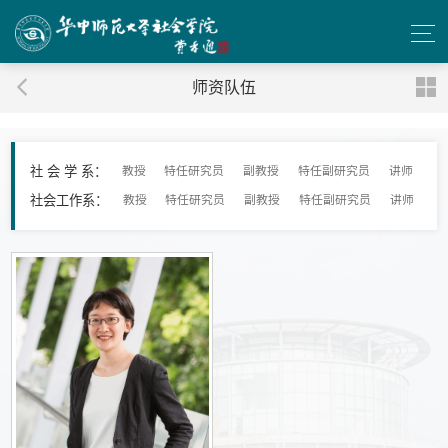
师资队伍
社 会 学 系：
教授
特任研究员
副教授
特任副研究员
讲师
社会工作系：
教授
特任研究员
副教授
特任副研究员
讲师